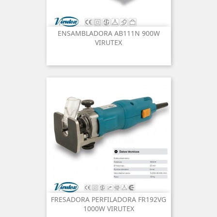
ENSAMBLADORA AB111N 900W
VIRUTEX
FRESADORA PERFILADORA FR192VG
1000W VIRUTEX