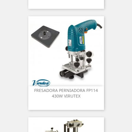
FRESADORA PERNIADORA FP114
430W VIRUTEX