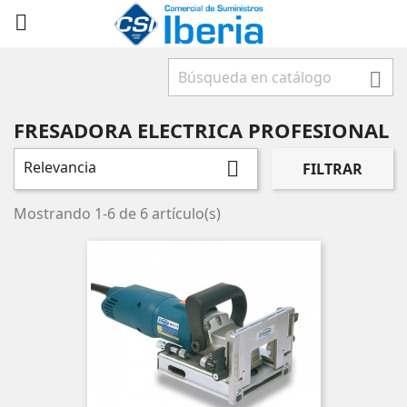



FRESADORA ELECTRICA PROFESIONAL
Relevancia

FILTRAR
Mostrando 1-6 de 6 artículo(s)