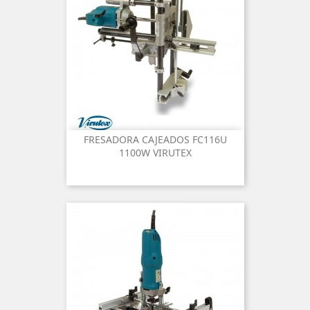
FRESADORA CAJEADOS FC116U
1100W VIRUTEX