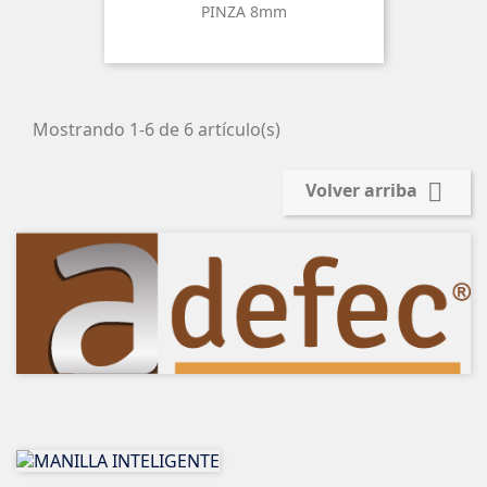
PINZA 8mm
Mostrando 1-6 de 6 artículo(s)

Volver arriba