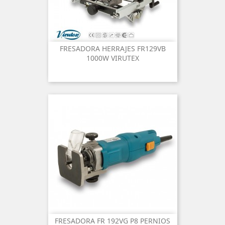
FRESADORA HERRAJES FR129VB
1000W VIRUTEX
FRESADORA FR 192VG P8 PERNIOS