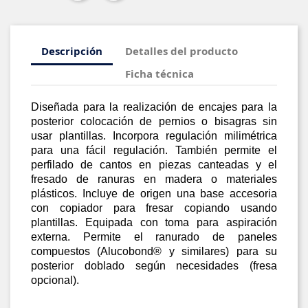
Descripción
Detalles del producto
Ficha técnica
Diseñada para la realización de encajes para la
posterior colocación de pernios o bisagras sin
usar plantillas.
Incorpora regulación milimétrica
para una fácil regulación. También permite el
perfilado de cantos en piezas canteadas y el
fresado de ranuras en madera o materiales
plásticos. Incluye de origen una base accesoria
con copiador para fresar copiando usando
plantillas.
Equipada con toma para aspiración
externa.
Permite el ranurado de paneles
compuestos (Alucobond® y similares) para su
posterior doblado según necesidades (fresa
opcional).