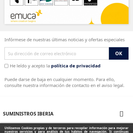
Infórmese de nuestras últimas noticias y ofertas especiales
He leído y acepto la
política de privacidad
Puede darse de baja en cualquier momento. Para ello,
consulte nuestra información de contacto en el aviso legal.

SUMINISTROS IBERIA

PRODUCTOS
Utilizamos Cookies propias y de terceros para recopilar información para mejorar
nuestros servicios y para análisis de tus hábitos de navegación. Si continuas