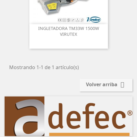
INGLETADORA TM33W 1500W
VIRUTEX
Mostrando 1-1 de 1 artículo(s)

Volver arriba