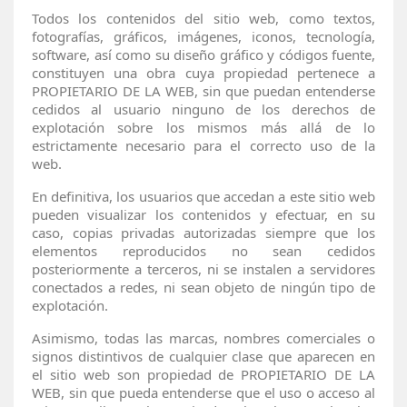
Todos los contenidos del sitio web, como textos,
fotografías, gráficos, imágenes, iconos, tecnología,
software, así como su diseño gráfico y códigos fuente,
constituyen una obra cuya propiedad pertenece a
PROPIETARIO DE LA WEB, sin que puedan entenderse
cedidos al usuario ninguno de los derechos de
explotación sobre los mismos más allá de lo
estrictamente necesario para el correcto uso de la
web.
En definitiva, los usuarios que accedan a este sitio web
pueden visualizar los contenidos y efectuar, en su
caso, copias privadas autorizadas siempre que los
elementos reproducidos no sean cedidos
posteriormente a terceros, ni se instalen a servidores
conectados a redes, ni sean objeto de ningún tipo de
explotación.
Asimismo, todas las marcas, nombres comerciales o
signos distintivos de cualquier clase que aparecen en
el sitio web son propiedad de PROPIETARIO DE LA
WEB, sin que pueda entenderse que el uso o acceso al