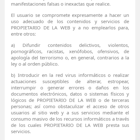
manifestaciones falsas o inexactas que realice.
El usuario se compromete expresamente a hacer un
uso adecuado de los contenidos y servicios de
PROPIETARIO DE LA WEB y a no emplearlos para,
entre otros:
a)
Difundir contenidos delictivos, violentos,
pornográficos, racistas, xenófobos, ofensivos, de
apología del terrorismo o, en general, contrarios a la
ley o al orden público.
b)
Introducir en la red virus informáticos o realizar
actuaciones susceptibles de alterar, estropear,
interrumpir o generar errores o daños en los
documentos electrónicos, datos o sistemas físicos y
lógicos de PROPIETARIO DE LA WEB o de terceras
personas; así como obstaculizar el acceso de otros
usuarios al sitio web y a sus servicios mediante el
consumo masivo de los recursos informáticos a través
de los cuales PROPIETARIO DE LA WEB presta sus
servicios.