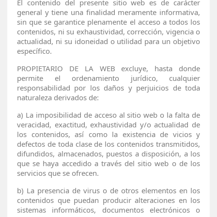
El contenido del presente sitio web es de carácter
general y tiene una finalidad meramente informativa,
sin que se garantice plenamente el acceso a todos los
contenidos, ni su exhaustividad, corrección, vigencia o
actualidad, ni su idoneidad o utilidad para un objetivo
específico.
PROPIETARIO DE LA WEB excluye, hasta donde
permite el ordenamiento jurídico, cualquier
responsabilidad por los daños y perjuicios de toda
naturaleza derivados de:
a)
La imposibilidad de acceso al sitio web o la falta de
veracidad, exactitud, exhaustividad y/o actualidad de
los contenidos, así como la existencia de vicios y
defectos de toda clase de los contenidos transmitidos,
difundidos, almacenados, puestos a disposición, a los
que se haya accedido a través del sitio web o de los
servicios que se ofrecen.
b)
La presencia de virus o de otros elementos en los
contenidos que puedan producir alteraciones en los
sistemas informáticos, documentos electrónicos o