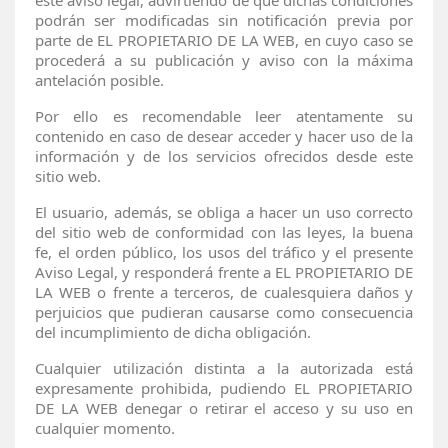
podrán ser modificadas sin notificación previa por
parte de EL PROPIETARIO DE LA WEB, en cuyo caso se
procederá a su publicación y aviso con la máxima
antelación posible.
Por ello es recomendable leer atentamente su
contenido en caso de desear acceder y hacer uso de la
información y de los servicios ofrecidos desde este
sitio web.
El usuario, además, se obliga a hacer un uso correcto
del sitio web de conformidad con las leyes, la buena
fe, el orden público, los usos del tráfico y el presente
Aviso Legal, y responderá frente a EL PROPIETARIO DE
LA WEB o frente a terceros, de cualesquiera daños y
perjuicios que pudieran causarse como consecuencia
del incumplimiento de dicha obligación.
Cualquier utilización distinta a la autorizada está
expresamente prohibida, pudiendo EL PROPIETARIO
DE LA WEB denegar o retirar el acceso y su uso en
cualquier momento.