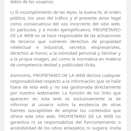
datos de los usuarios.
c)
El incumplimiento de las leyes, la buena fe, el orden
público, los usos del tráfico y el presente aviso legal
como consecuencia del uso incorrecto del sitio web.
En particular, y a modo ejemplificativo, PROPIETARIO
DE LA WEB no se hace responsable de las actuaciones
de terceros que vulneren derechos de propiedad
intelectual e industrial, secretos empresariales,
derechos al honor, a la intimidad personal y familiar y
a la propia imagen, así como la normativa en materia
de competencia desleal y publicidad ilícita.
Asimismo, PROPIETARIO DE LA WEB declina cualquier
responsabilidad respecto a la información que se halle
fuera de esta web y no sea gestionada directamente
por nuestro webmaster. La función de los links que
aparecen en esta web es exclusivamente la de
informar al usuario sobre la existencia de otras
fuentes susceptibles de ampliar los contenidos que
ofrece este sitio web. PROPIETARIO DE LA WEB no
garantiza ni se responsabiliza del funcionamiento o
accesibilidad de los sitios enlazados; ni sugiere, invita