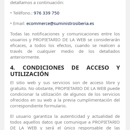
detallamos a continuación:
•
Teléfono.:
976 339 750
•
Email:
ecommerce@suministrosiberia.es
Todas las notificaciones y comunicaciones entre los
usuarios y PROPIETARIO DE LA WEB se considerarán
eficaces, a todos los efectos, cuando se realicen a
través de cualquier medio de los detallados
anteriormente.
4.
CONDICIONES DE ACCESO Y
UTILIZACIÓN
El sitio web y sus servicios son de acceso libre y
gratuito. No obstante, PROPIETARIO DE LA WEB puede
condicionar la utilización de algunos de los servicios
ofrecidos en su web a la previa cumplimentación del
correspondiente formulario.
El usuario garantiza la autenticidad y actualidad de
todos aquellos datos que comunique a PROPIETARIO
DE LA WEB y será el único responsable de las