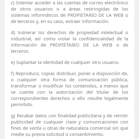
c)
Intentar acceder a las cuentas de correo electrónico
de otros usuarios o a áreas restringidas de los
sistemas informáticos de PROPIETARIO DE LA WEB o
de terceros y, en su caso, extraer información.
d)
Vulnerar los derechos de propiedad intelectual o
industrial, así como violar la confidencialidad de la
información de PROPIETARIO DE LA WEB o de
terceros.
e)
Suplantar la identidad de cualquier otro usuario.
f)
Reproducir, copiar, distribuir, poner a disposición de,
o cualquier otra forma de comunicación pública,
transformar o modificar los contenidos, a menos que
se cuente con la autorización del titular de los
correspondientes derechos o ello resulte legalmente
permitido.
g)
Recabar datos con finalidad publicitaria y de remitir
publicidad de cualquier clase y comunicaciones con
fines de venta u otras de naturaleza comercial sin que
medie su previa solicitud o consentimiento.