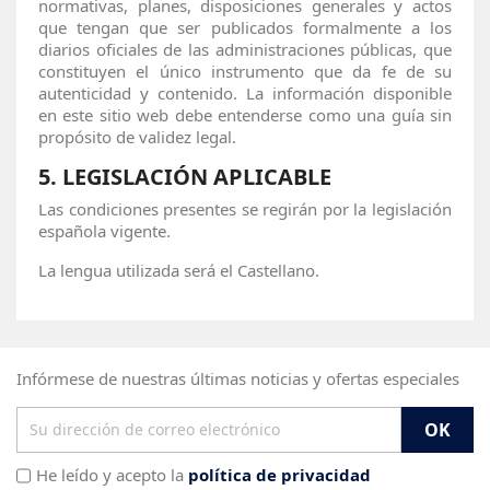
normativas, planes, disposiciones generales y actos
que tengan que ser publicados formalmente a los
diarios oficiales de las administraciones públicas, que
constituyen el único instrumento que da fe de su
autenticidad y contenido. La información disponible
en este sitio web debe entenderse como una guía sin
propósito de validez legal.
5.
LEGISLACIÓN APLICABLE
Las condiciones presentes se regirán por la legislación
española vigente.
La lengua utilizada será el Castellano.
Infórmese de nuestras últimas noticias y ofertas especiales
He leído y acepto la
política de privacidad