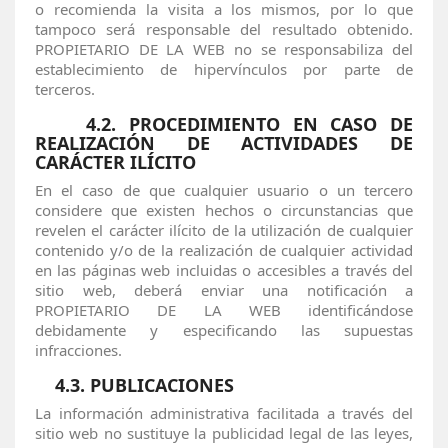
o recomienda la visita a los mismos, por lo que
tampoco será responsable del resultado obtenido.
PROPIETARIO DE LA WEB no se responsabiliza del
establecimiento de hipervínculos por parte de
terceros.
4.2. PROCEDIMIENTO EN CASO DE
REALIZACIÓN DE ACTIVIDADES DE
CARÁCTER ILÍCITO
En el caso de que cualquier usuario o un tercero
considere que existen hechos o circunstancias que
revelen el carácter ilícito de la utilización de cualquier
contenido y/o de la realización de cualquier actividad
en las páginas web incluidas o accesibles a través del
sitio web, deberá enviar una notificación a
PROPIETARIO DE LA WEB identificándose
debidamente y especificando las supuestas
infracciones.
4.3. PUBLICACIONES
La información administrativa facilitada a través del
sitio web no sustituye la publicidad legal de las leyes,