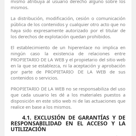
mismo atribuya al usuario derecho alguno sobre los
mismos.
La distribución, modificación, cesión o comunicación
pública de los contenidos y cualquier otro acto que no
haya sido expresamente autorizado por el titular de
los derechos de explotación quedan prohibidos.
El establecimiento de un hiperenlace no implica en
ningún caso la existencia de relaciones entre
PROPIETARIO DE LA WEB y el propietario del sitio web
en la que se establezca, ni la aceptación y aprobación
por parte de PROPIETARIO DE LA WEB de sus
contenidos o servicios.
PROPIETARIO DE LA WEB no se responsabiliza del uso
que cada usuario les dé a los materiales puestos a
disposición en este sitio web ni de las actuaciones que
realice en base a los mismos.
4.1. EXCLUSIÓN DE GARANTÍAS Y DE
RESPONSABILIDAD EN EL ACCESO Y LA
UTILIZACIÓN