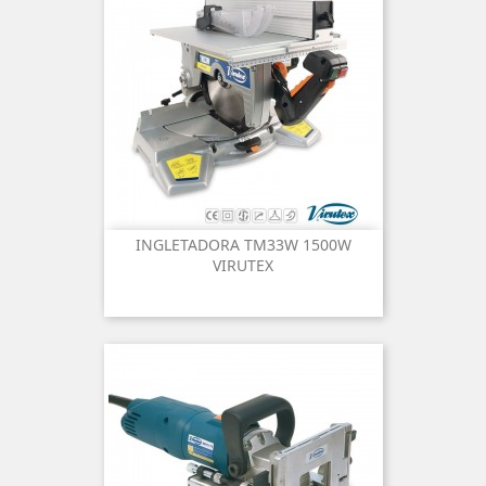
INGLETADORA TM33W 1500W
VIRUTEX