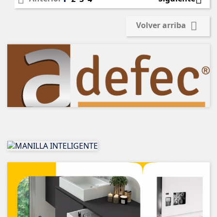

Volver arriba