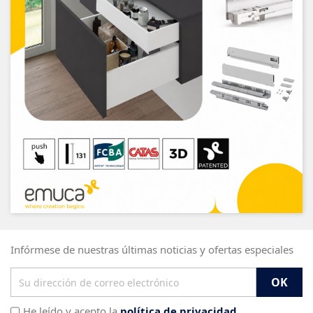
Infórmese de nuestras últimas noticias y ofertas especiales
He leído y acepto la
política de privacidad