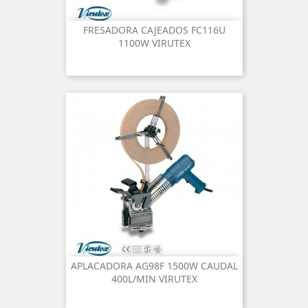
FRESADORA CAJEADOS FC116U
1100W VIRUTEX
APLACADORA AG98F 1500W CAUDAL
400L/MIN VIRUTEX