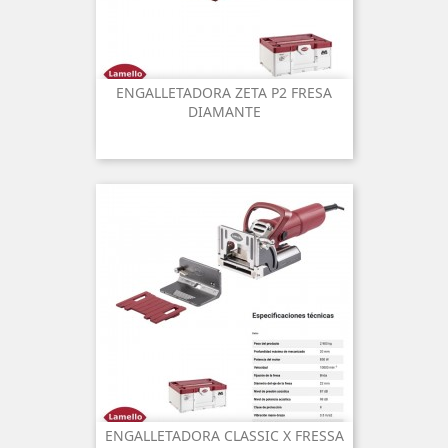
ENGALLETADORA ZETA P2 FRESA
DIAMANTE
ENGALLETADORA CLASSIC X FRESSA