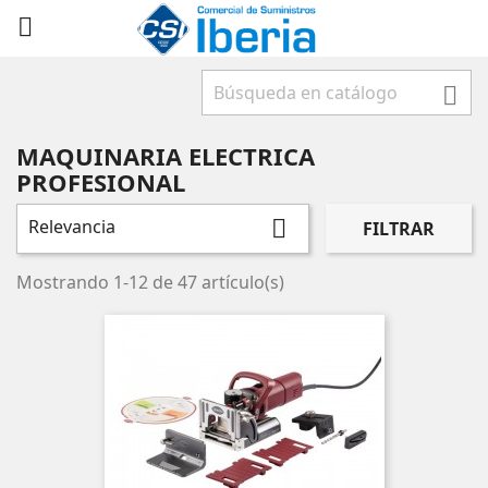



MAQUINARIA ELECTRICA
PROFESIONAL
Relevancia

FILTRAR
Mostrando 1-12 de 47 artículo(s)