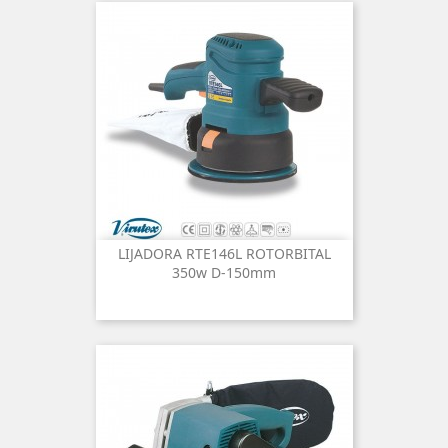
LIJADORA RTE146L ROTORBITAL
350w D-150mm