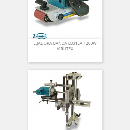
LIJADORA BANDA LB31EA 1200W
VIRUTEX