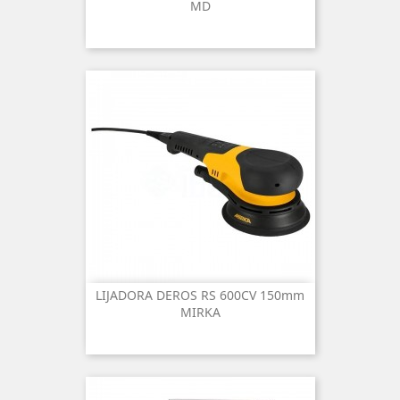
MD
LIJADORA DEROS RS 600CV 150mm
MIRKA