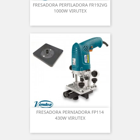
FRESADORA PERFILADORA FR192VG
1000W VIRUTEX
FRESADORA PERNIADORA FP114
430W VIRUTEX