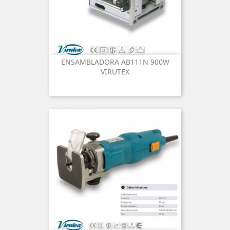
ENSAMBLADORA AB111N 900W
VIRUTEX