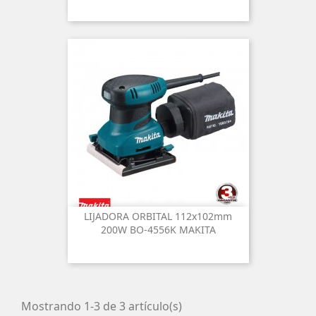
LIJADORA ORBITAL 112x102mm
200W BO-4556K MAKITA
Mostrando 1-3 de 3 artículo(s)