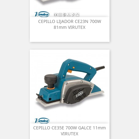
CEPILLO LIJADOR CE23N 700W
81mm VIRUTEX
CEPILLO CE35E 700W GALCE 11mm
VIRUTEX