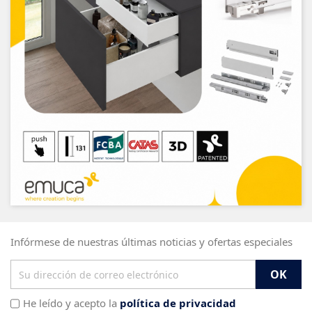
Infórmese de nuestras últimas noticias y ofertas especiales
He leído y acepto la
política de privacidad