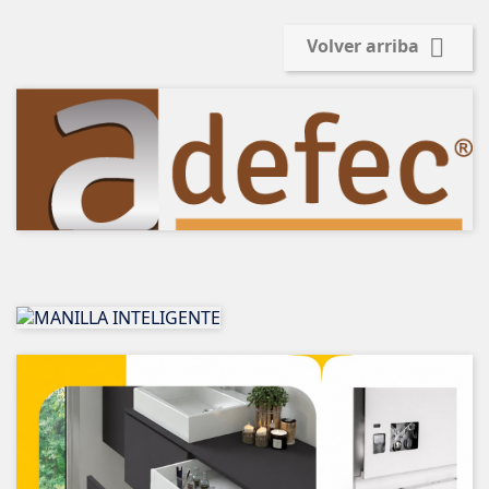

Volver arriba