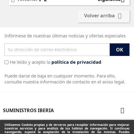

Volver arriba
Infórmese de nuestras últimas noticias y ofertas especiales
He leído y acepto la
política de privacidad
Puede darse de baja en cualquier momento. Para ello,
consulte nuestra información de contacto en el aviso legal.

SUMINISTROS IBERIA

PRODUCTOS
Utilizamos Cookies propias y de terceros para recopilar información para mejorar
nuestros servicios y para análisis de tus hábitos de navegación. Si continuas
navegando, supone la aceptación de la instalación de las mismas. Puedes