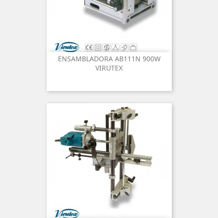
ENSAMBLADORA AB111N 900W
VIRUTEX