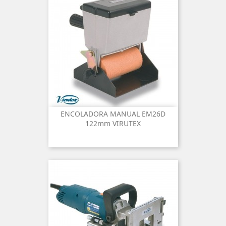
ENCOLADORA MANUAL EM26D
122mm VIRUTEX