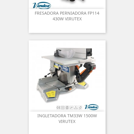
FRESADORA PERNIADORA FP114
430W VIRUTEX
INGLETADORA TM33W 1500W
VIRUTEX