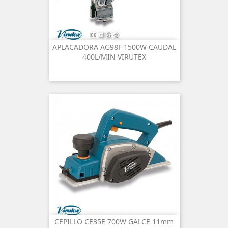
APLACADORA AG98F 1500W CAUDAL
400L/MIN VIRUTEX
CEPILLO CE35E 700W GALCE 11mm