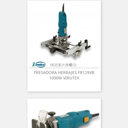
FRESADORA HERRAJES FR129VB
1000W VIRUTEX