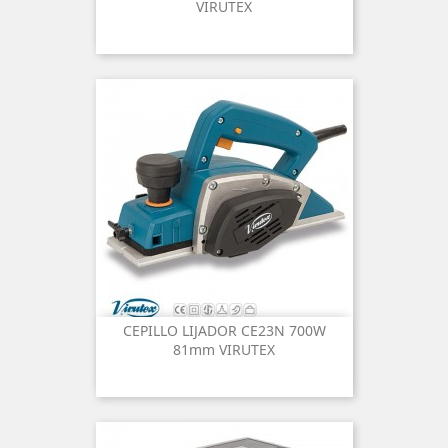
VIRUTEX
CEPILLO LIJADOR CE23N 700W
81mm VIRUTEX