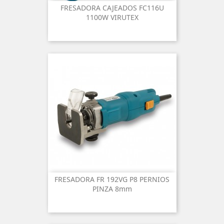
FRESADORA CAJEADOS FC116U
1100W VIRUTEX
FRESADORA FR 192VG P8 PERNIOS
PINZA 8mm