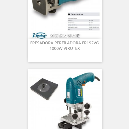
FRESADORA PERFILADORA FR192VG
1000W VIRUTEX