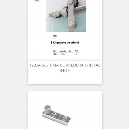
12024 SISTEMA CORREDERA CRISTAL
INOX