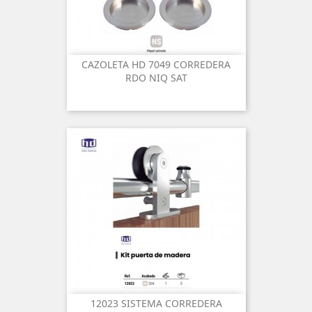
CAZOLETA HD 7049 CORREDERA
RDO NIQ SAT
12023 SISTEMA CORREDERA