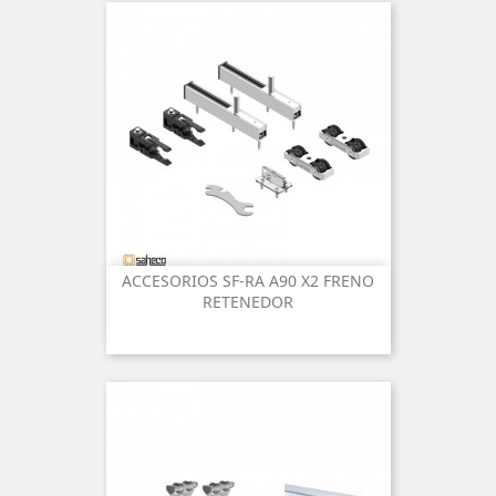
ACCESORIOS SF-RA A90 X2 FRENO
RETENEDOR