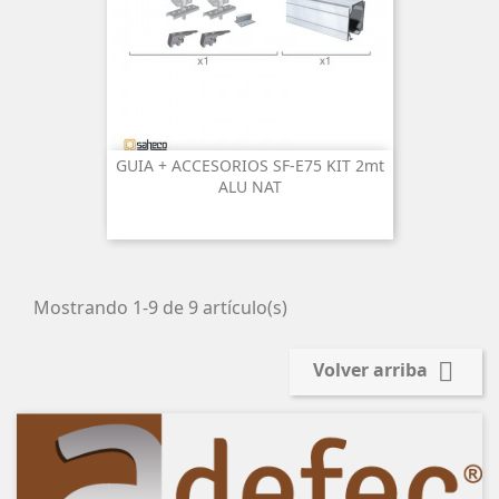
GUIA + ACCESORIOS SF-E75 KIT 2mt
ALU NAT
Mostrando 1-9 de 9 artículo(s)

Volver arriba