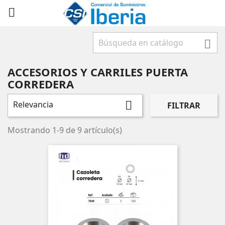



ACCESORIOS Y CARRILES PUERTA
CORREDERA
Relevancia

FILTRAR
Mostrando 1-9 de 9 artículo(s)