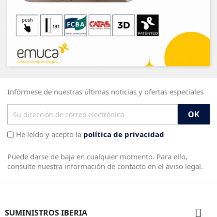
Infórmese de nuestras últimas noticias y ofertas especiales
He leído y acepto la
política de privacidad
Puede darse de baja en cualquier momento. Para ello,
consulte nuestra información de contacto en el aviso legal.

SUMINISTROS IBERIA