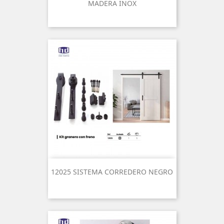
MADERA INOX
12025 SISTEMA CORREDERO NEGRO