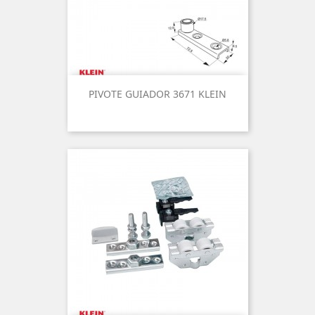
PIVOTE GUIADOR 3671 KLEIN