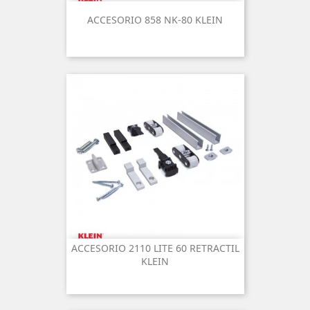
ACCESORIO 858 NK-80 KLEIN
ACCESORIO 2110 LITE 60 RETRACTIL
KLEIN