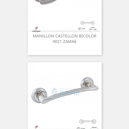
MANILLON CASTELLON BICOLOR
4021 ZAMAk