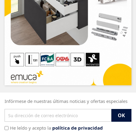
Infórmese de nuestras últimas noticias y ofertas especiales
He leído y acepto la
política de privacidad