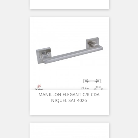
MANILLON ELEGANT C/R CDA
NIQUEL SAT 4026