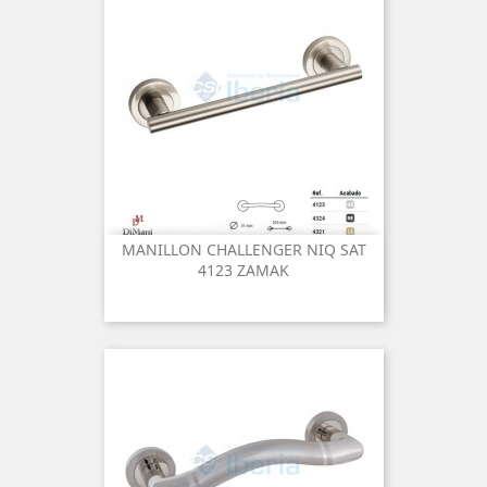
MANILLON CHALLENGER NIQ SAT
4123 ZAMAK