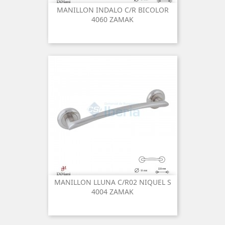
MANILLON INDALO C/R BICOLOR
4060 ZAMAK
MANILLON LLUNA C/R02 NIQUEL S
4004 ZAMAK