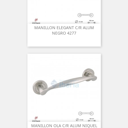
MANILLON ELEGANT C/R ALUM
NEGRO 4277
MANILLON OLA C/R ALUM NIQUEL