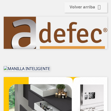

Volver arriba