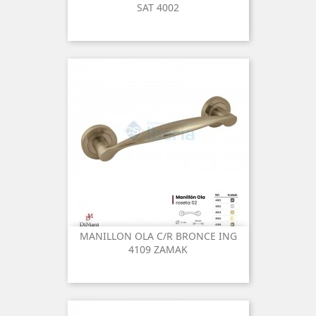
SAT 4002
MANILLON OLA C/R BRONCE ING
4109 ZAMAK