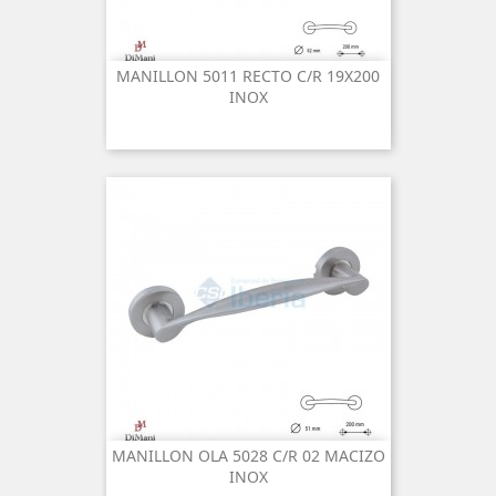
MANILLON 5011 RECTO C/R 19X200
INOX
MANILLON OLA 5028 C/R 02 MACIZO
INOX