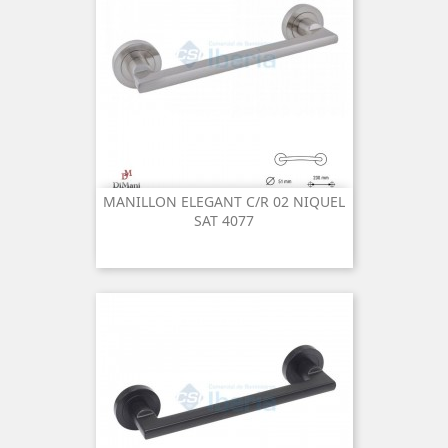
MANILLON ELEGANT C/R 02 NIQUEL
SAT 4077