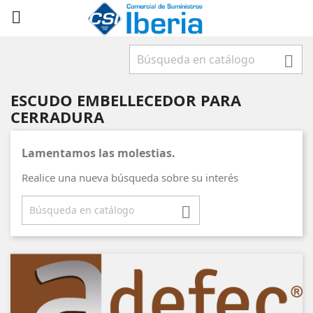



ESCUDO EMBELLECEDOR PARA
CERRADURA
Lamentamos las molestias.
Realice una nueva búsqueda sobre su interés
