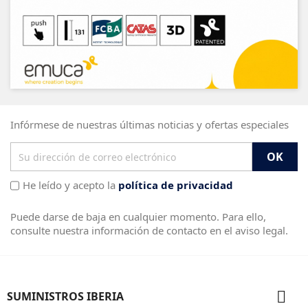
Infórmese de nuestras últimas noticias y ofertas especiales
He leído y acepto la
política de privacidad
Puede darse de baja en cualquier momento. Para ello,
consulte nuestra información de contacto en el aviso legal.

SUMINISTROS IBERIA