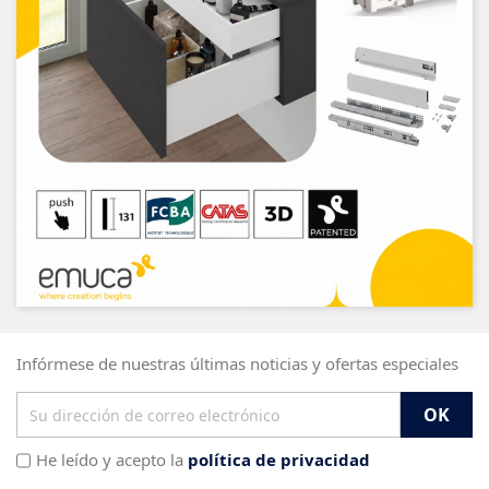
Infórmese de nuestras últimas noticias y ofertas especiales
He leído y acepto la
política de privacidad