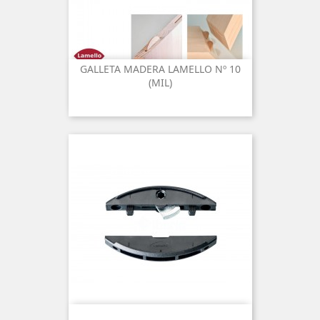
GALLETA MADERA LAMELLO Nº 10
(MIL)