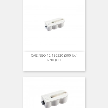
CABINEO 12 186320 (500 Ud)
T/NIQUEL