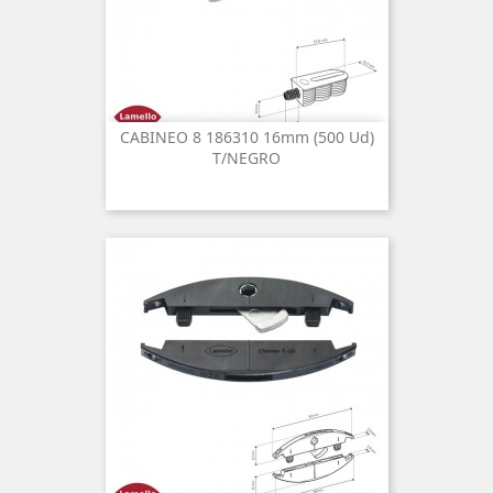
CABINEO 8 186310 16mm (500 Ud)
T/NEGRO