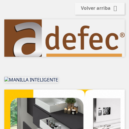

Volver arriba