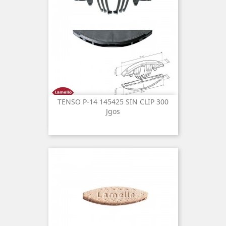
TENSO P-14 145425 SIN CLIP 300
Jgos