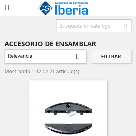



ACCESORIO DE ENSAMBLAR
Relevancia

FILTRAR
Mostrando 1-12 de 21 artículo(s)