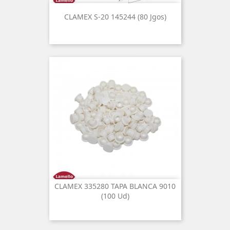
CLAMEX S-20 145244 (80 Jgos)
CLAMEX 335280 TAPA BLANCA 9010
(100 Ud)