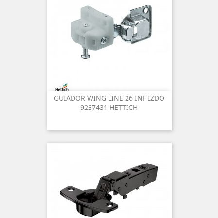
GUIADOR WING LINE 26 INF IZDO
9237431 HETTICH