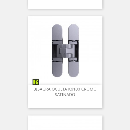
BISAGRA OCULTA K6100 CROMO
SATINADO