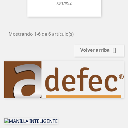
X91/X92
Mostrando 1-6 de 6 artículo(s)

Volver arriba