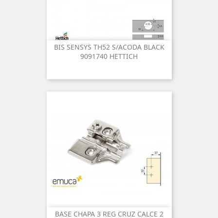
BIS SENSYS TH52 S/ACODA BLACK
9091740 HETTICH
BASE CHAPA 3 REG CRUZ CALCE 2