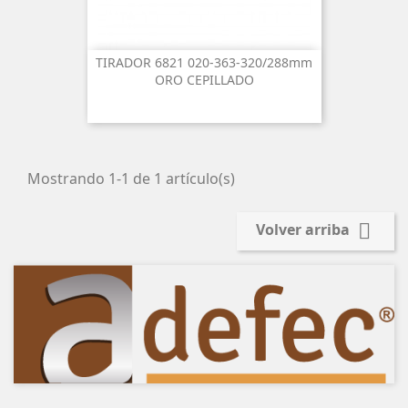
TIRADOR 6821 020-363-320/288mm
ORO CEPILLADO
Mostrando 1-1 de 1 artículo(s)

Volver arriba