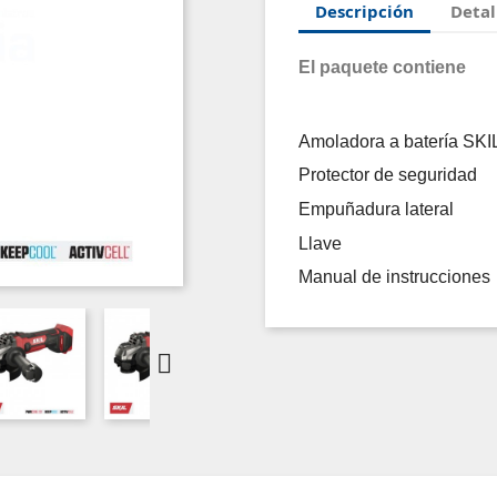
Descripción
Detal
El paquete contiene
Amoladora a batería SKI
Protector de seguridad
Empuñadura lateral
Llave
Manual de instrucciones
