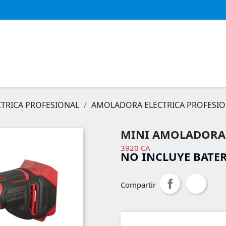
TRICA PROFESIONAL
AMOLADORA ELECTRICA PROFESI
MINI AMOLADORA A
3920 CA
NO INCLUYE BATE
Compartir