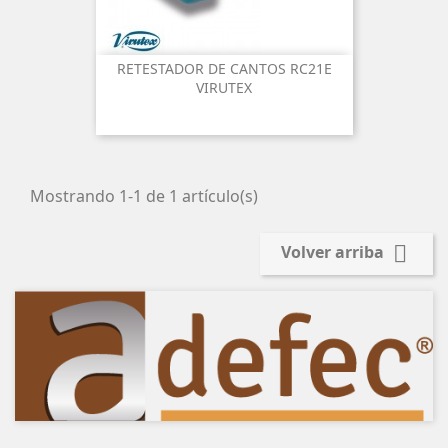
RETESTADOR DE CANTOS RC21E
VIRUTEX
Mostrando 1-1 de 1 artículo(s)

Volver arriba