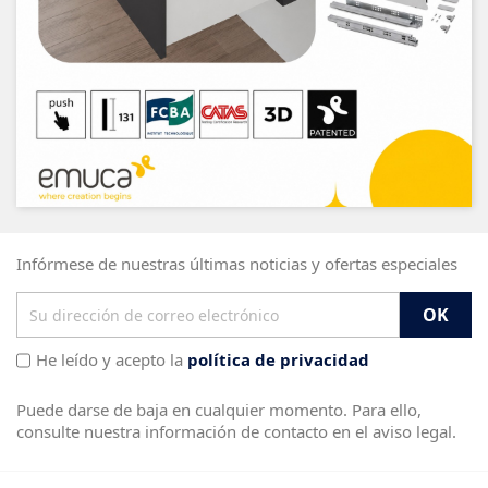
Infórmese de nuestras últimas noticias y ofertas especiales
He leído y acepto la
política de privacidad
Puede darse de baja en cualquier momento. Para ello,
consulte nuestra información de contacto en el aviso legal.