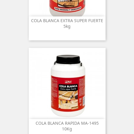
COLA BLANCA EXTRA SUPER FUERTE
5kg
COLA BLANCA RAPIDA MA-1495
10Kg