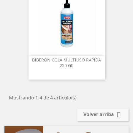
BIBERON COLA MULTIUSO RAPIDA
250 GR
Mostrando 1-4 de 4 artículo(s)

Volver arriba