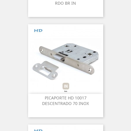
RDO BR IN
PICAPORTE HD 10017
DESCENTRADO 70 INOX