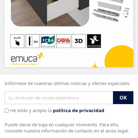
Infórmese de nuestras últimas noticias y ofertas especiales
He leído y acepto la
política de privacidad
Puede darse de baja en cualquier momento. Para ello,
consulte nuestra información de contacto en el aviso legal.