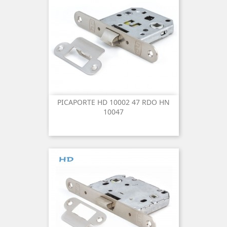
PICAPORTE HD 10002 47 RDO HN
10047