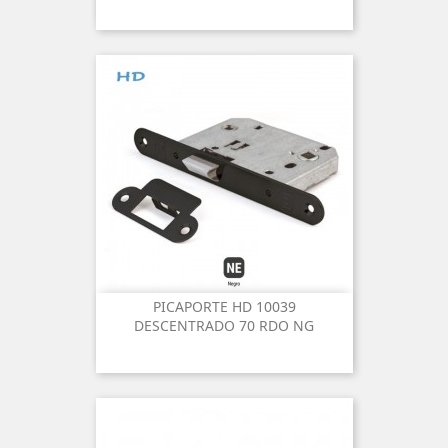
PICAPORTE HD 10039
DESCENTRADO 70 RDO NG