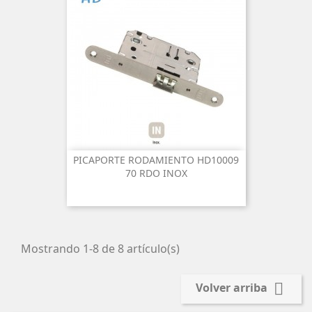
PICAPORTE RODAMIENTO HD10009
70 RDO INOX
Mostrando 1-8 de 8 artículo(s)

Volver arriba