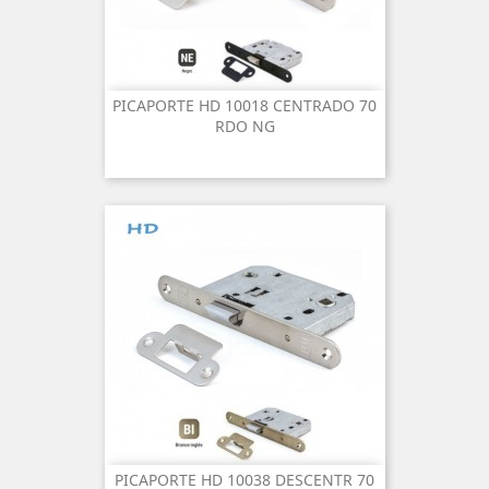
PICAPORTE HD 10018 CENTRADO 70
RDO NG
PICAPORTE HD 10038 DESCENTR 70