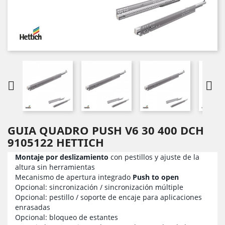


GUIA QUADRO PUSH V6 30 400 DCH
9105122 HETTICH
Montaje por deslizamiento
con pestillos y ajuste de la
altura sin herramientas
Mecanismo de apertura integrado
Push to open
Opcional: sincronización / sincronización múltiple
Opcional: pestillo / soporte de encaje para aplicaciones
enrasadas
Opcional: bloqueo de estantes