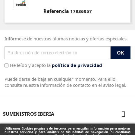
Referencia
17936957
Infórmese de nuestras últimas noticias y ofertas especiales
He leído y acepto la
política de privacidad
Puede darse de baja en cualquier momento. Para ello,
consulte nuestra información de contacto en el aviso legal.

SUMINISTROS IBERIA

PRODUCTOS
Utilizamos Cookies propias y de terceros para recopilar información para mejorar
nuestros servicios y para análisis de tus hábitos de navegación. Si continuas