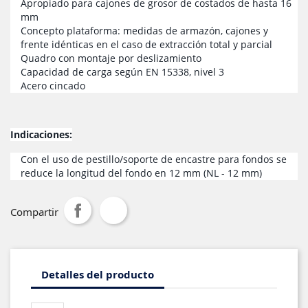
Apropiado para cajones de grosor de costados de hasta 16
mm
Concepto plataforma: medidas de armazón, cajones y
frente idénticas en el caso de extracción total y parcial
Quadro con montaje por deslizamiento
Capacidad de carga según EN 15338, nivel 3
Acero cincado
Indicaciones:
Con el uso de pestillo/soporte de encastre para fondos se
reduce la longitud del fondo en 12 mm (NL - 12 mm)
Compartir
Detalles del producto