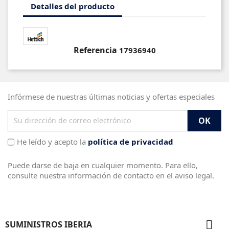
Detalles del producto
Referencia
17936940
Infórmese de nuestras últimas noticias y ofertas especiales
He leído y acepto la
política de privacidad
Puede darse de baja en cualquier momento. Para ello,
consulte nuestra información de contacto en el aviso legal.

SUMINISTROS IBERIA