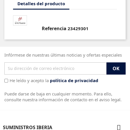
Detalles del producto
Referencia
23429301
Infórmese de nuestras últimas noticias y ofertas especiales
He leído y acepto la
política de privacidad
Puede darse de baja en cualquier momento. Para ello,
consulte nuestra información de contacto en el aviso legal.

SUMINISTROS IBERIA