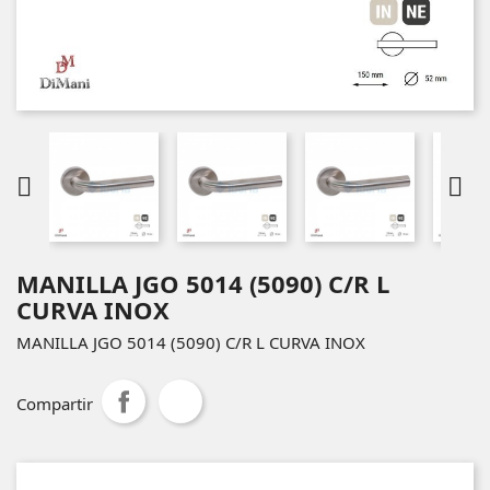


MANILLA JGO 5014 (5090) C/R L
CURVA INOX
MANILLA JGO 5014 (5090) C/R L CURVA INOX
Compartir