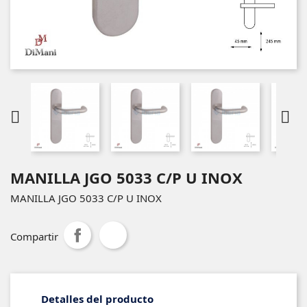


MANILLA JGO 5033 C/P U INOX
MANILLA JGO 5033 C/P U INOX
Compartir
Detalles del producto