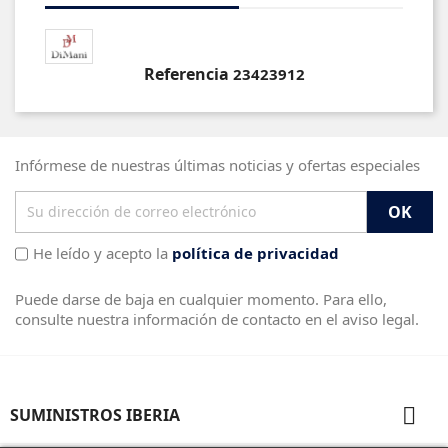
Referencia
23423912
Infórmese de nuestras últimas noticias y ofertas especiales
He leído y acepto la
política de privacidad
Puede darse de baja en cualquier momento. Para ello,
consulte nuestra información de contacto en el aviso legal.

SUMINISTROS IBERIA